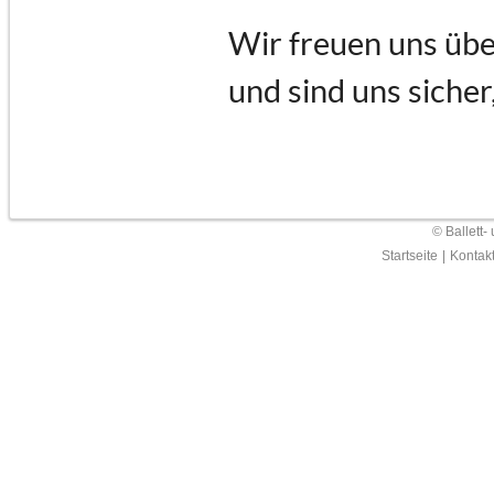
Wir freuen uns übe
und sind uns sicher
© Ballett-
Startseite
|
Kontak