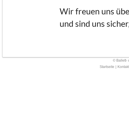
Wir freuen uns übe
und sind uns sicher
© Ballett-
Startseite
|
Kontak