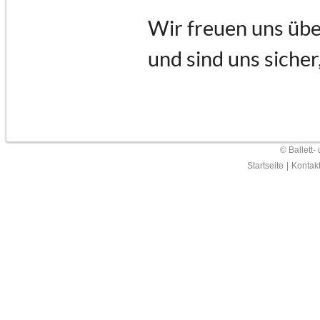
Wir freuen uns übe
und sind uns sicher
© Ballett-
Startseite
|
Kontak