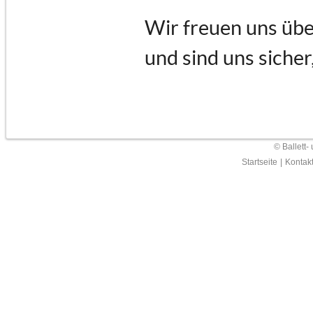
Wir freuen uns übe
und sind uns sicher
© Ballett-
Startseite
|
Kontak