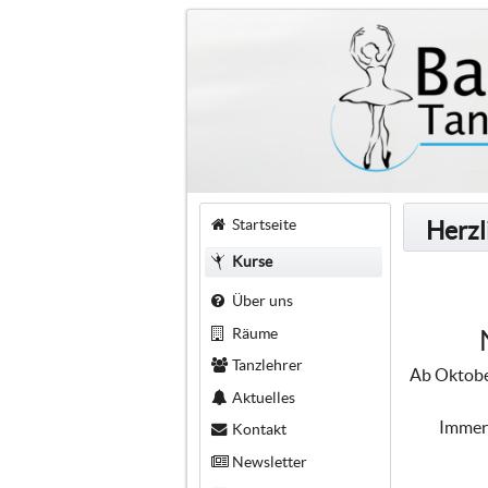
Startseite
Herzl
Kurse
Über uns
Räume
Tanzlehrer
Ab Oktober
Aktuelles
Immer 
Kontakt
Newsletter