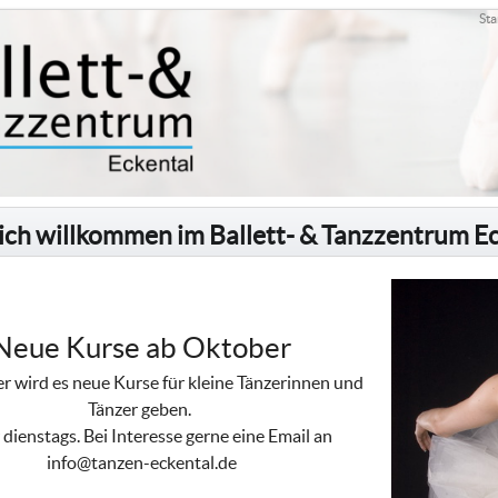
Sta
ich willkommen im Ballett- & Tanzzentrum E
Neue Kurse ab Oktober
 wird es neue Kurse für kleine Tänzerinnen und
Tänzer geben.
dienstags. Bei Interesse gerne eine Email an
info@tanzen-eckental.de