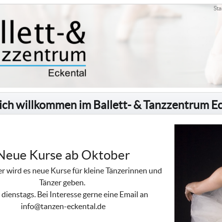
Sta
ich willkommen im Ballett- & Tanzzentrum E
Neue Kurse ab Oktober
 wird es neue Kurse für kleine Tänzerinnen und
Tänzer geben.
dienstags. Bei Interesse gerne eine Email an
info@tanzen-eckental.de