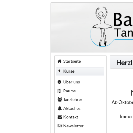
Startseite
Herzl
Kurse
Über uns
Räume
Tanzlehrer
Ab Oktober
Aktuelles
Immer 
Kontakt
Newsletter