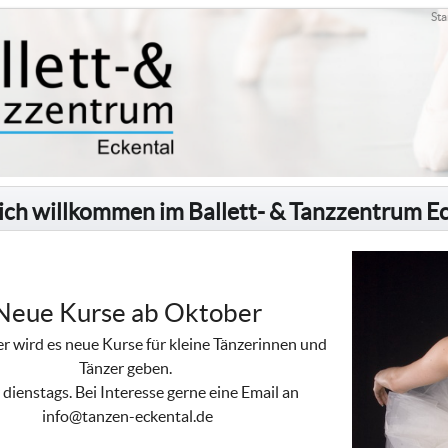
Sta
ich willkommen im Ballett- & Tanzzentrum E
Neue Kurse ab Oktober
 wird es neue Kurse für kleine Tänzerinnen und
Tänzer geben.
dienstags. Bei Interesse gerne eine Email an
info@tanzen-eckental.de