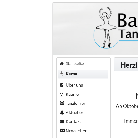
Startseite
Herzl
Kurse
Über uns
Räume
Tanzlehrer
Ab Oktober
Aktuelles
Immer 
Kontakt
Newsletter